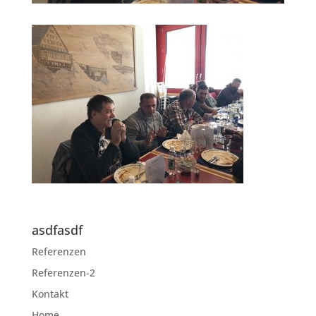
asdfasdf
Referenzen
Referenzen-2
Kontakt
Home