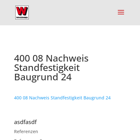
400 08 Nachweis
Standfestigkeit
Baugrund 24
400 08 Nachweis Standfestigkeit Baugrund 24
asdfasdf
Referenzen