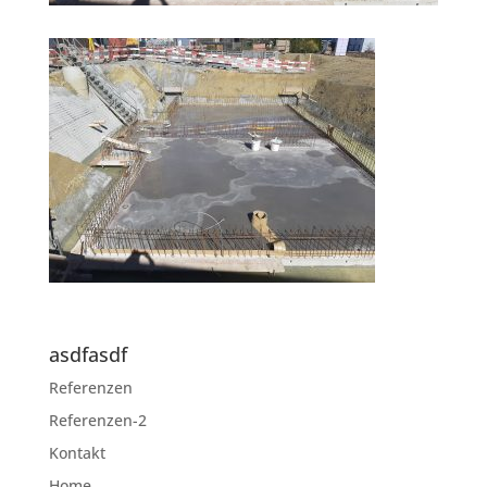
asdfasdf
Referenzen
Referenzen-2
Kontakt
Home