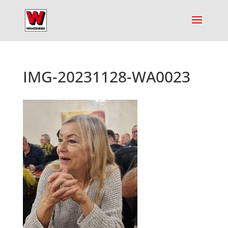
IMG-20231128-WA0023